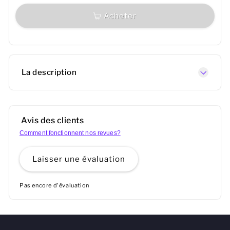
Acheter
La description
Avis des clients
Comment fonctionnent nos revues?
Laisser une évaluation
Pas encore d'évaluation