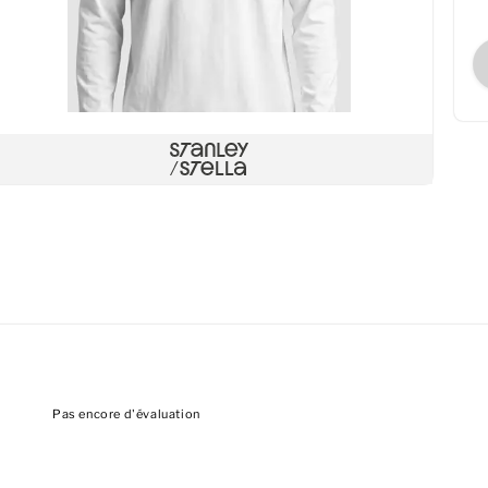
Pas encore d'évaluation