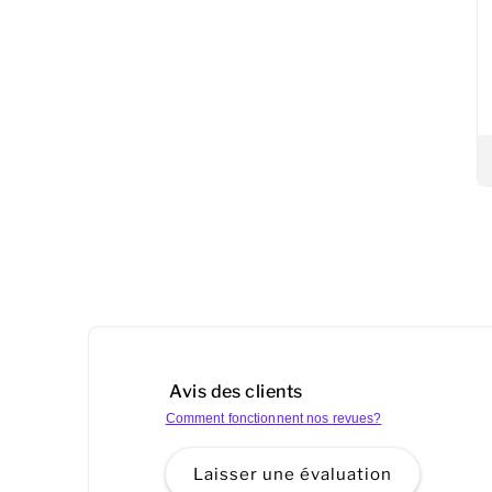
Avis des clients
Comment fonctionnent nos revues?
Laisser une évaluation