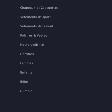
Chapeaux et Casquettes
Vêtements de sport
Vêtements de travail
Polaires & Vestes
Haute visibilité
Hommes
Femmes
Enfants
Bébé
Durable