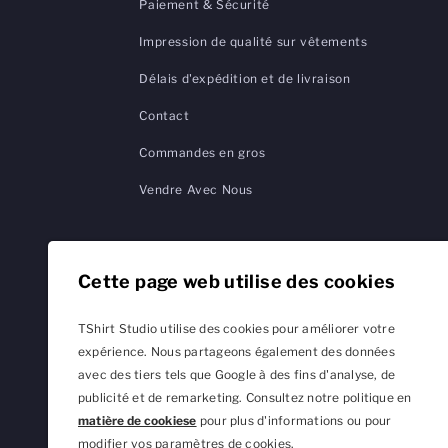
Paiement & Sécurité
Impression de qualité sur vêtements
Délais d'expédition et de livraison
Contact
Commandes en gros
Vendre Avec Nous
Cette page web utilise des cookies
TShirt Studio utilise des cookies pour améliorer votre
expérience. Nous partageons également des données
avec des tiers tels que Google à des fins d'analyse, de
publicité et de remarketing. Consultez notre politique en
matière de cookiese
pour plus d'informations ou pour
modifier vos paramètres de cookies.