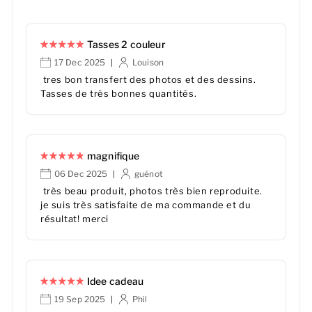
Tasses 2 couleur
17 Dec 2025
Louison
|
tres bon transfert des photos et des dessins.
Tasses de très bonnes quantités.
magnifique
06 Dec 2025
guénot
|
très beau produit, photos très bien reproduite.
je suis très satisfaite de ma commande et du
résultat! merci
Idee cadeau
19 Sep 2025
Phil
|