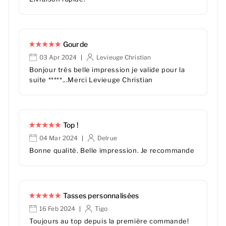
Gourde
03 Apr 2024
Levieuge Christian
|
Bonjour trés belle impression je valide pour la
suite *****...Merci Levieuge Christian
Top !
04 Mar 2024
Delrue
|
Bonne qualité. Belle impression. Je recommande
Tasses personnalisées
16 Feb 2024
Tigo
|
Toujours au top depuis la première commande!