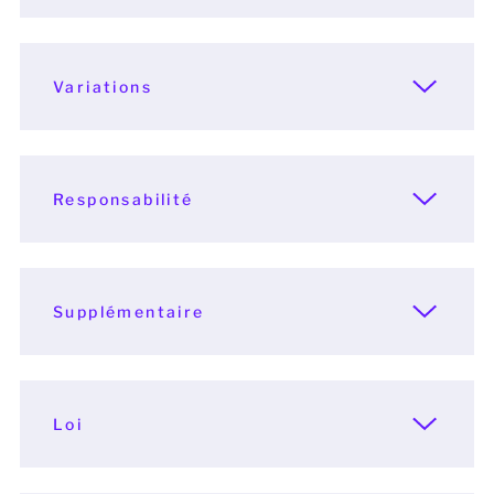
Variations
Responsabilité
Supplémentaire
Loi