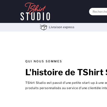
Livraison express
QUI NOUS SOMMES
L'histoire de TShirt
TShirt Studio est passé d'une petite start-up à une e
produits personnalisés au service d'une clientèle int