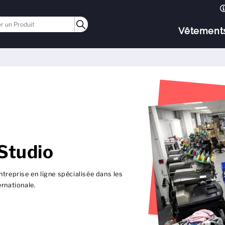
Vêtement
 Studio
ntreprise en ligne spécialisée dans les
ernationale.