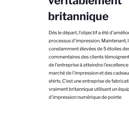
véritablement
britannique
Dès le départ, l'objectif a été d'amélio
processus d'impression. Maintenant, 
constamment élevées de 5 étoiles de
commentaires des clients témoignent
de l'entreprise à atteindre l'excellence 
marché de l'impression et des cadeau
shirts. C'est une entreprise de fabrica
vraiment britannique utilisant un équ
d'impression numérique de pointe