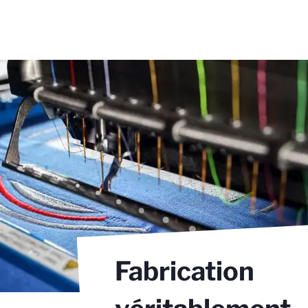
Fabrication