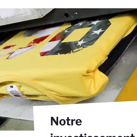
Notre