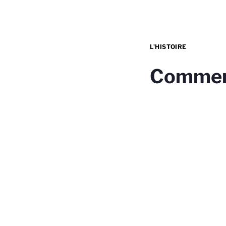
L'HISTOIRE
Commen