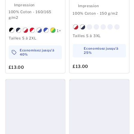
Impression
Impression
100% Coton - 160/165
100% Coton - 150 g/m2
g/m2
1+
Tailles S à 3XL
Tailles S à 2XL
Economisez jusqu'à
Economisez jusqu'à
25%
40%
£13.00
£13.00