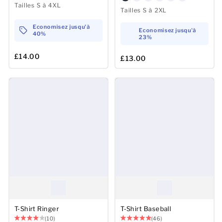
Tailles S à 4XL
Tailles S à 2XL
Economisez jusqu'à
Economisez jusqu'à
40%
23%
£14.00
£13.00
T-Shirt Ringer
T-Shirt Baseball
(10)
(46)