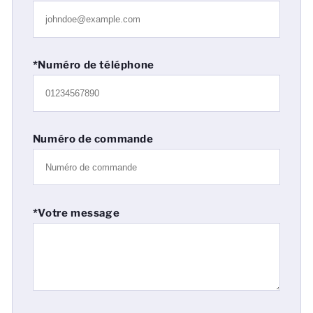
*Numéro de téléphone
Numéro de commande
*Votre message