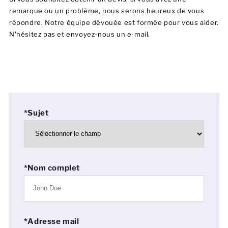
remarque ou un problème, nous serons heureux de vous
répondre. Notre équipe dévouée est formée pour vous aider.
N'hésitez pas et envoyez-nous un e-mail.
*Sujet
*Nom complet
*Adresse mail