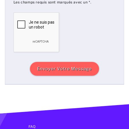
Les champs requis sont marqués avec un *.
Envoyer Votre Message
FAQ