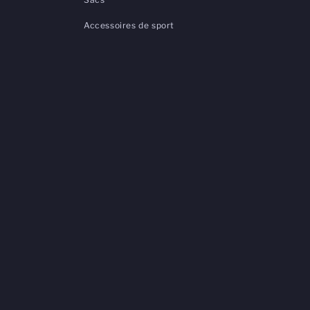
Accessoires de sport