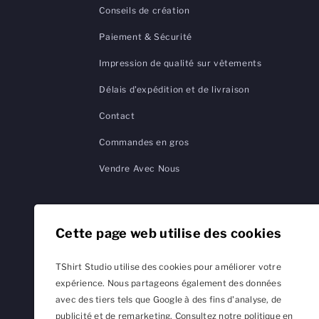
Conseils de création
Paiement & Sécurité
Impression de qualité sur vêtements
Délais d'expédition et de livraison
Contact
Commandes en gros
Vendre Avec Nous
Cette page web utilise des cookies
TShirt Studio utilise des cookies pour améliorer votre
expérience. Nous partageons également des données
avec des tiers tels que Google à des fins d'analyse, de
publicité et de remarketing. Consultez notre politique en