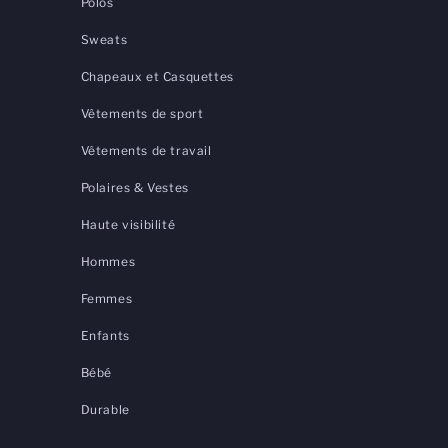
Polos
Sweats
Chapeaux et Casquettes
Vêtements de sport
Vêtements de travail
Polaires & Vestes
Haute visibilité
Hommes
Femmes
Enfants
Bébé
Durable