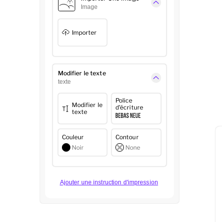
Image
Importer
Modifier le texte
texte
Police
Modifier le
d'écriture
texte
Couleur
Contour
Noir
None
Ajouter une instruction d'impression