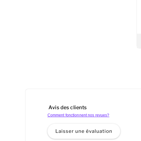
Avis des clients
Comment fonctionnent nos revues?
Laisser une évaluation