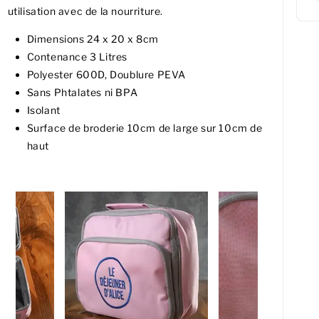
utilisation avec de la nourriture.
Dimensions 24 x 20 x 8cm
Contenance 3 Litres
Polyester 600D, Doublure PEVA
Sans Phtalates ni BPA
Isolant
Surface de broderie 10cm de large sur 10cm de
haut