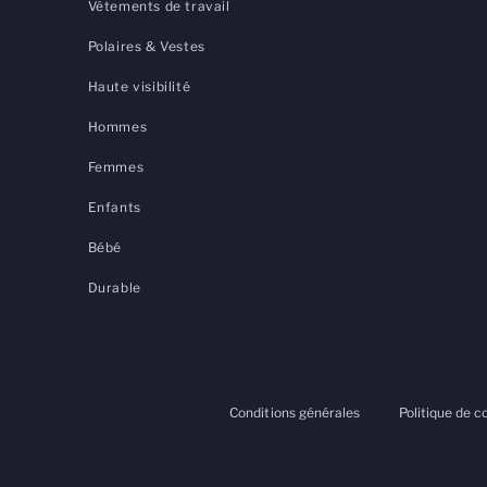
Vêtements de travail
Polaires & Vestes
Haute visibilité
Hommes
Femmes
Enfants
Bébé
Durable
Conditions générales
Politique de c