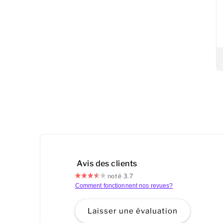
Avis des clients
noté 3.7
Comment fonctionnent nos revues?
Laisser une évaluation