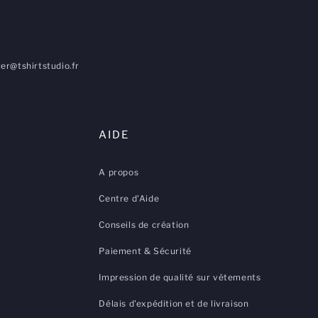
er@tshirtstudio.fr
AIDE
A propos
Centre d'Aide
Conseils de création
Paiement & Sécurité
Impression de qualité sur vêtements
Délais d'expédition et de livraison