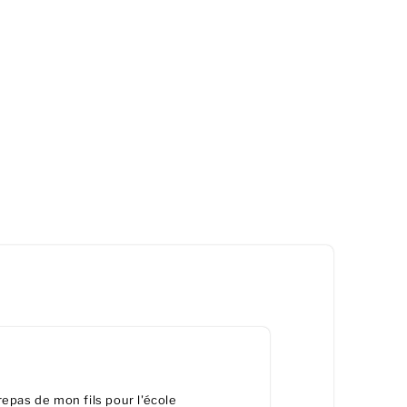
epas de mon fils pour l'école