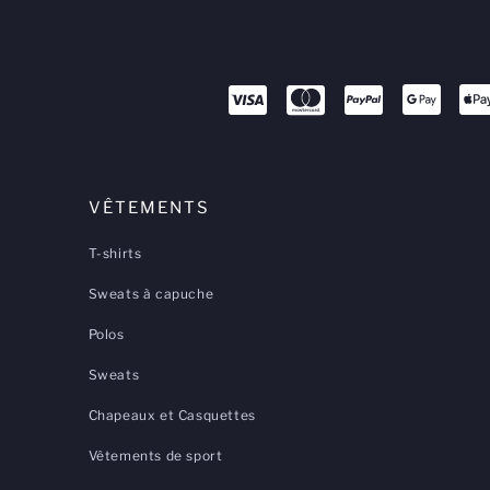
VÊTEMENTS
T-shirts
Sweats à capuche
Polos
Sweats
Chapeaux et Casquettes
Vêtements de sport