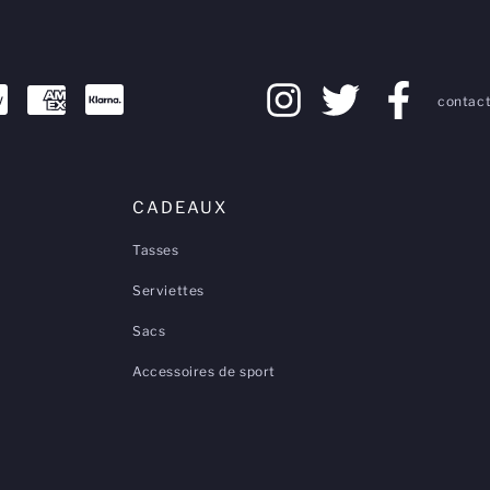
contact
CADEAUX
Tasses
Serviettes
Sacs
Accessoires de sport