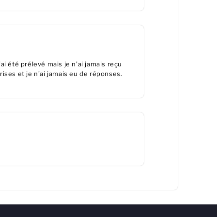
i été prélevé mais je n’ai jamais reçu
prises et je n’ai jamais eu de réponses.