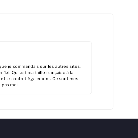
 que je commandais sur les autres sites.
 4xl. Qui est ma taille française à la
ne et le confort également. Ce sont mes
 pas mal.