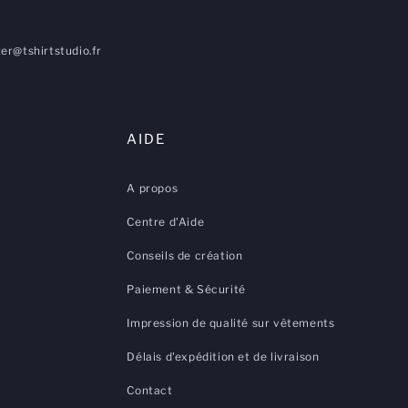
er@tshirtstudio.fr
AIDE
A propos
Centre d'Aide
Conseils de création
Paiement & Sécurité
Impression de qualité sur vêtements
Délais d'expédition et de livraison
Contact