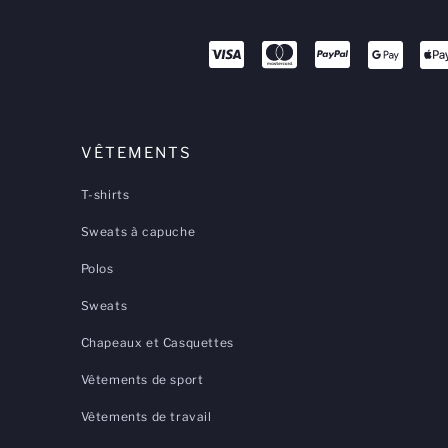
VÊTEMENTS
T-shirts
Sweats à capuche
Polos
Sweats
Chapeaux et Casquettes
Vêtements de sport
Vêtements de travail