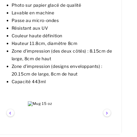
Photo sur papier glacé de qualité
Lavable en machine
Passe au micro-ondes
Résistant aux UV
Couleur haute définition
Hauteur 11.8cm, diamètre 8cm
Zone d'impression (des deux côtés) : 8.15cm de
large, 8cm de haut
Zone d'impression (designs enveloppants) :
20.15cm de large, 8cm de haut
Capacité 443ml
‹
›