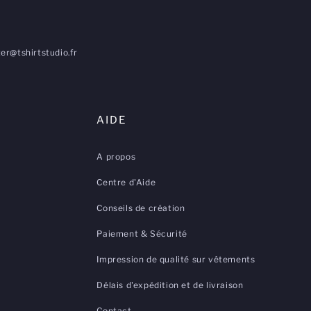
er@tshirtstudio.fr
AIDE
A propos
Centre d'Aide
Conseils de création
Paiement & Sécurité
Impression de qualité sur vêtements
Délais d'expédition et de livraison
Contact