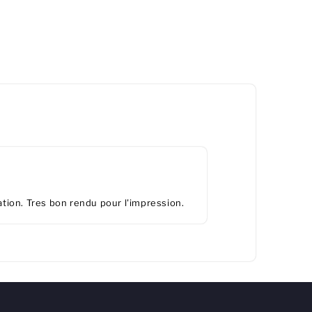
tion. Tres bon rendu pour l'impression.