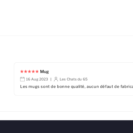
Mug
16 Aug 2023
Les Chats du 65
|
Les mugs sont de bonne qualité, aucun défaut de fabrica