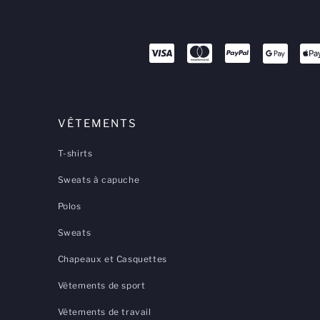
VÊTEMENTS
T-shirts
Sweats à capuche
Polos
Sweats
Chapeaux et Casquettes
Vêtements de sport
Vêtements de travail