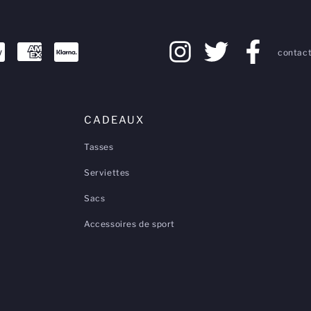
contact
CADEAUX
Tasses
Serviettes
Sacs
Accessoires de sport