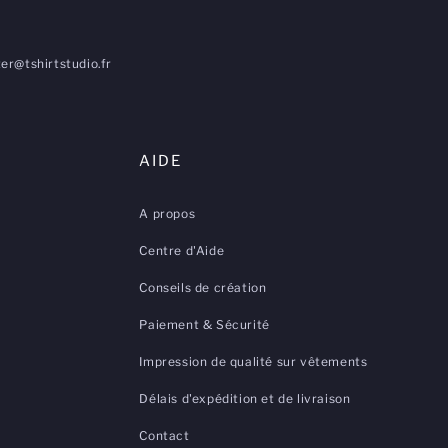
er@tshirtstudio.fr
AIDE
A propos
Centre d'Aide
Conseils de création
Paiement & Sécurité
Impression de qualité sur vêtements
Délais d'expédition et de livraison
Contact