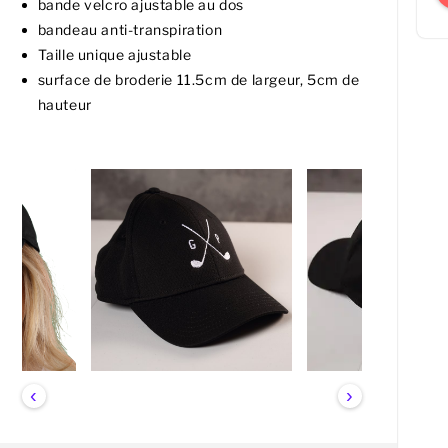
bande velcro ajustable au dos
bandeau anti-transpiration
Taille unique ajustable
surface de broderie 11.5cm de largeur, 5cm de
hauteur
‹
›