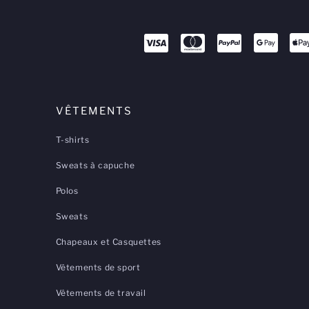
VÊTEMENTS
T-shirts
Sweats à capuche
Polos
Sweats
Chapeaux et Casquettes
Vêtements de sport
Vêtements de travail