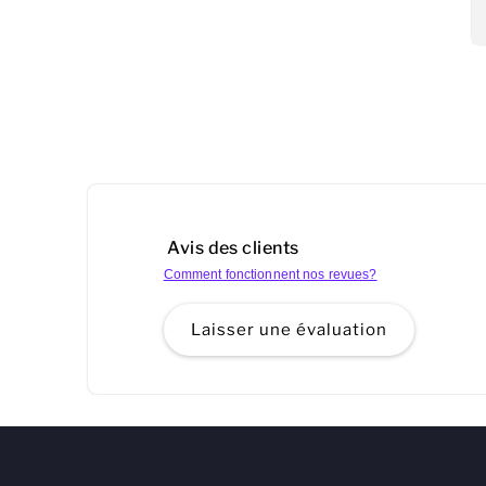
Avis des clients
Comment fonctionnent nos revues?
Laisser une évaluation