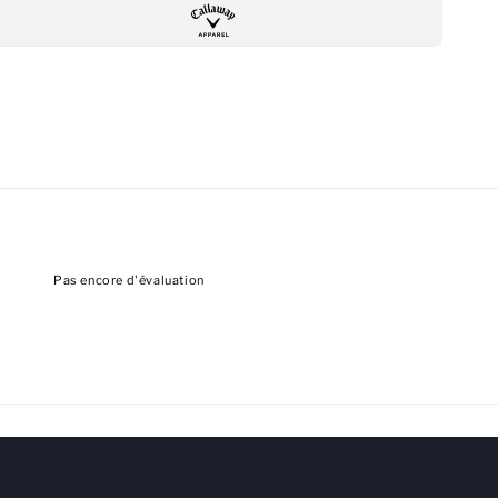
Pas encore d'évaluation