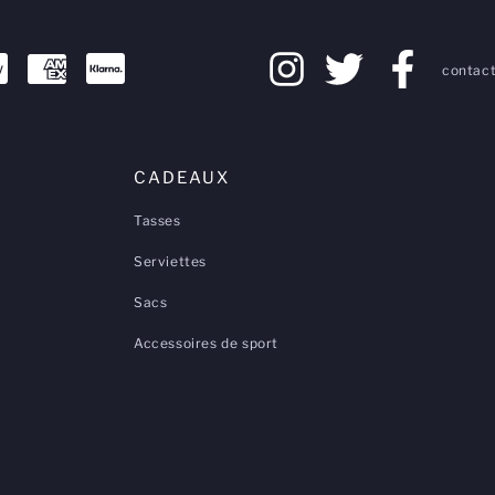
contact
CADEAUX
Tasses
Serviettes
Sacs
Accessoires de sport