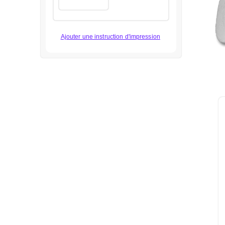
Ajouter une instruction d'impression