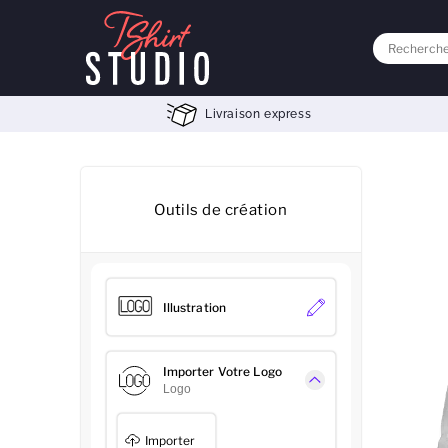
Livraison express
Outils de création
Illustration
Importer Votre Logo
Logo
Importer