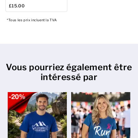
£15.00
*Tous les prix incluent la TVA
Vous pourriez également être
intéressé par