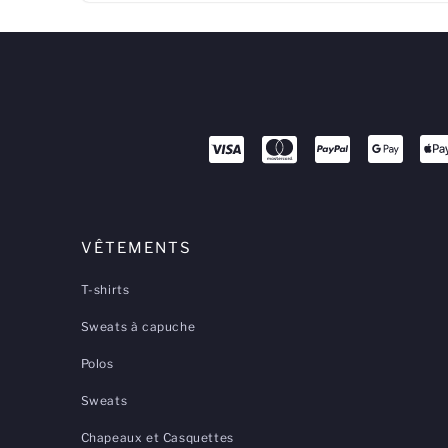
VÊTEMENTS
T-shirts
Sweats à capuche
Polos
Sweats
Chapeaux et Casquettes