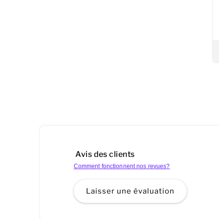
Avis des clients
Comment fonctionnent nos revues?
Laisser une évaluation