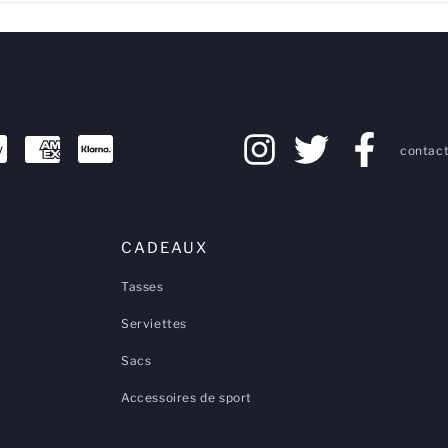
contact
CADEAUX
Tasses
Serviettes
Sacs
Accessoires de sport