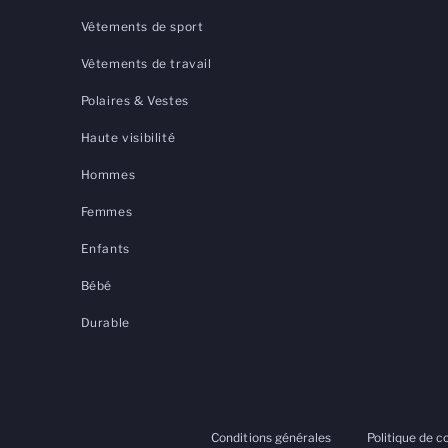
Vêtements de sport
Vêtements de travail
Polaires & Vestes
Haute visibilité
Hommes
Femmes
Enfants
Bébé
Durable
Conditions générales
Politique de c