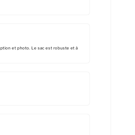
ption et photo. Le sac est robuste et à