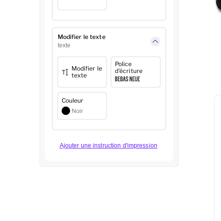
Modifier le texte
texte
Police
Modifier le
d'écriture
texte
Couleur
Noir
Ajouter une instruction d'impression