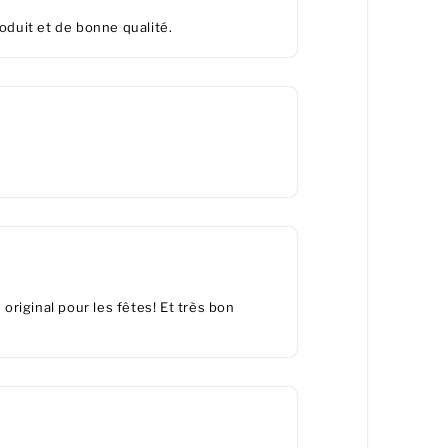
oduit et de bonne qualité.
riginal pour les fêtes! Et très bon