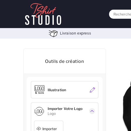
Livraison express
Outils de création
Illustration
Importer Votre Logo
Logo
Importer