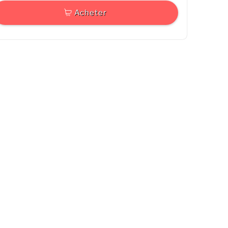
Acheter