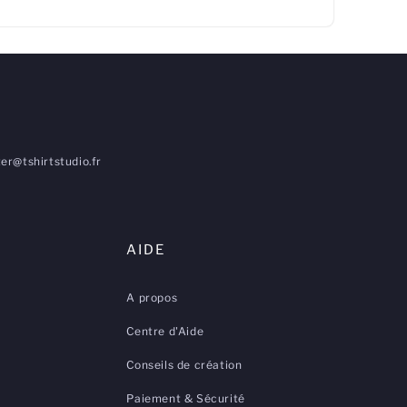
er@tshirtstudio.fr
AIDE
A propos
Centre d'Aide
Conseils de création
Paiement & Sécurité