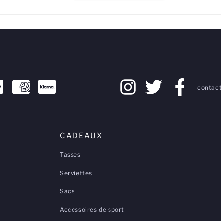
contact
CADEAUX
Tasses
Serviettes
Sacs
Accessoires de sport