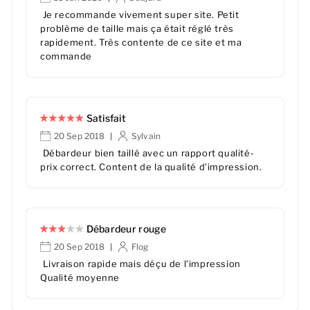
Je recommande vivement super site. Petit
problème de taille mais ça était réglé très
rapidement. Très contente de ce site et ma
commande
Satisfait
20 Sep 2018
Sylvain
|
Débardeur bien taillé avec un rapport qualité-
prix correct. Content de la qualité d'impression.
Débardeur rouge
20 Sep 2018
Flog
|
Livraison rapide mais déçu de l'impression
Qualité moyenne