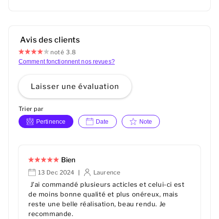
Avis des clients
noté 3.8
Comment fonctionnent nos revues?
Laisser une évaluation
Trier par
Pertinence
Date
Note
Bien
13 Dec 2024
Laurence
|
J'ai commandé plusieurs acticles et celui-ci est
de moins bonne qualité et plus onéreux, mais
reste une belle réalisation, beau rendu. Je
recommande.