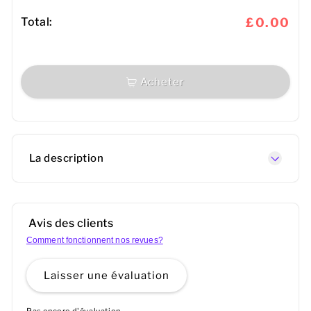
Total:
£0.00
Acheter
La description
Avis des clients
Comment fonctionnent nos revues?
Laisser une évaluation