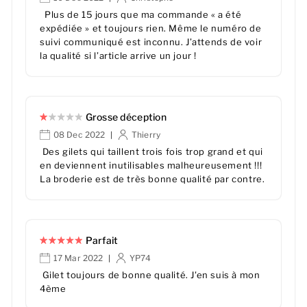
Plus de 15 jours que ma commande « a été
expédiée » et toujours rien. Même le numéro de
suivi communiqué est inconnu. J’attends de voir
la qualité si l’article arrive un jour !
Grosse déception
08 Dec 2022
Thierry
|
Des gilets qui taillent trois fois trop grand et qui
en deviennent inutilisables malheureusement !!!
La broderie est de très bonne qualité par contre.
Parfait
17 Mar 2022
YP74
|
Gilet toujours de bonne qualité. J'en suis à mon
4ème