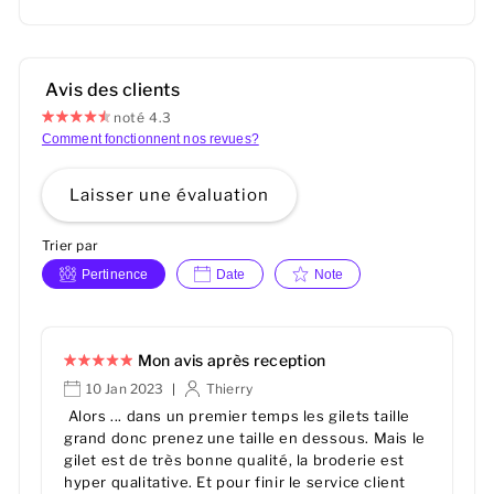
Avis des clients
noté 4.3
Comment fonctionnent nos revues?
Laisser une évaluation
Trier par
Pertinence
Date
Note
Mon avis après reception
10 Jan 2023
Thierry
|
Alors ... dans un premier temps les gilets taille
grand donc prenez une taille en dessous. Mais le
gilet est de très bonne qualité, la broderie est
hyper qualitative. Et pour finir le service client