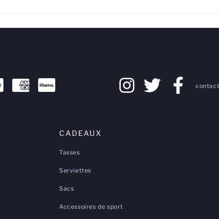
contact
CADEAUX
Tasses
Serviettes
Sacs
Accessoires de sport