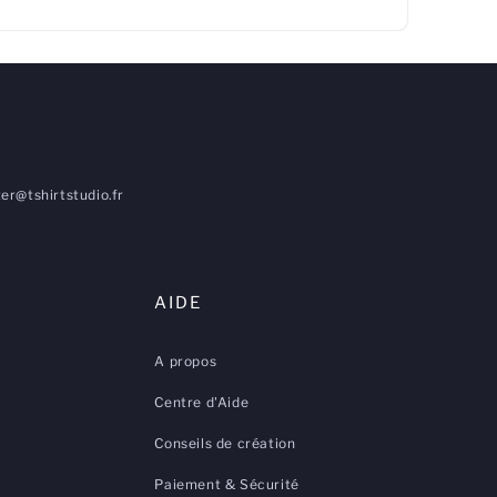
er@tshirtstudio.fr
AIDE
A propos
Centre d'Aide
Conseils de création
Paiement & Sécurité