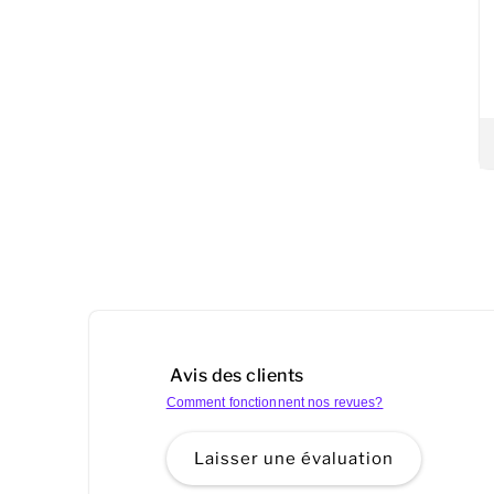
Avis des clients
Comment fonctionnent nos revues?
Laisser une évaluation