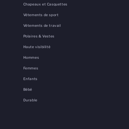
Chapeaux et Casquettes
Vêtements de sport
Vêtements de travail
Polaires & Vestes
Haute visibilité
Hommes
Femmes
Enfants
Bébé
Durable