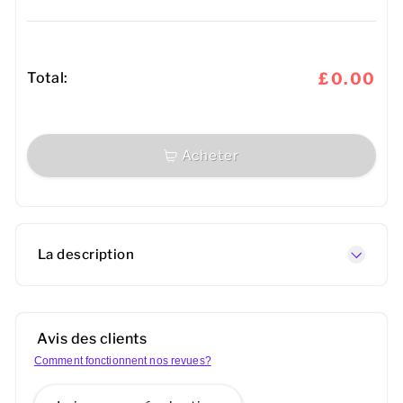
Total:
£0.00
Acheter
La description
Avis des clients
Comment fonctionnent nos revues?