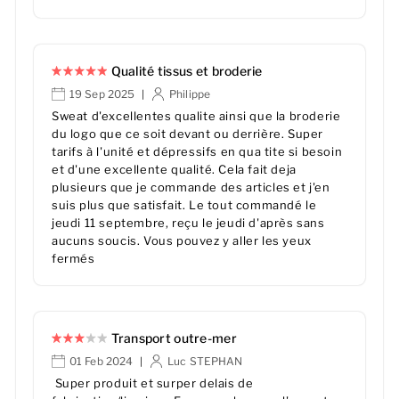
Qualité tissus et broderie
19 Sep 2025
Philippe
|
Sweat d'excellentes qualite ainsi que la broderie
du logo que ce soit devant ou derrière. Super
tarifs à l'unité et dépressifs en qua tite si besoin
et d'une excellente qualité. Cela fait deja
plusieurs que je commande des articles et j'en
suis plus que satisfait. Le tout commandé le
jeudi 11 septembre, reçu le jeudi d'après sans
aucuns soucis. Vous pouvez y aller les yeux
fermés
Transport outre-mer
01 Feb 2024
Luc STEPHAN
|
Super produit et surper delais de