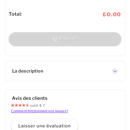
Total:
£0.00
Acheter
La description
Avis des clients
noté 4.7
Comment fonctionnent nos revues?
Laisser une évaluation