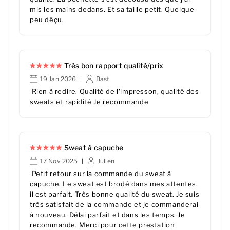
mis les mains dedans. Et sa taille petit. Quelque
peu déçu.
Très bon rapport qualité/prix
19 Jan 2026
Bast
|
Rien à redire. Qualité de l'impresson, qualité des
sweats et rapidité Je recommande
Sweat à capuche
17 Nov 2025
Julien
|
Petit retour sur la commande du sweat à
capuche. Le sweat est brodé dans mes attentes,
il est parfait. Très bonne qualité du sweat. Je suis
très satisfait de la commande et je commanderai
à nouveau. Délai parfait et dans les temps. Je
recommande. Merci pour cette prestation