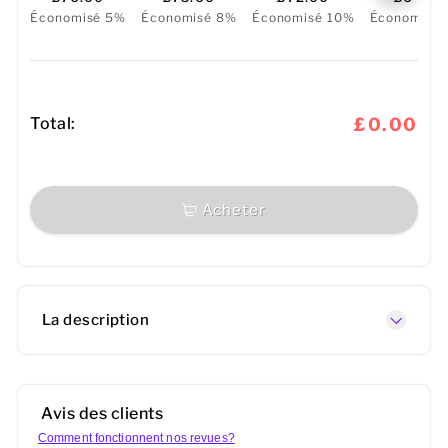
Économisé 5%
Économisé 8%
Économisé 10%
Économisé
Total:
£0.00
Acheter
La description
Avis des clients
Comment fonctionnent nos revues?