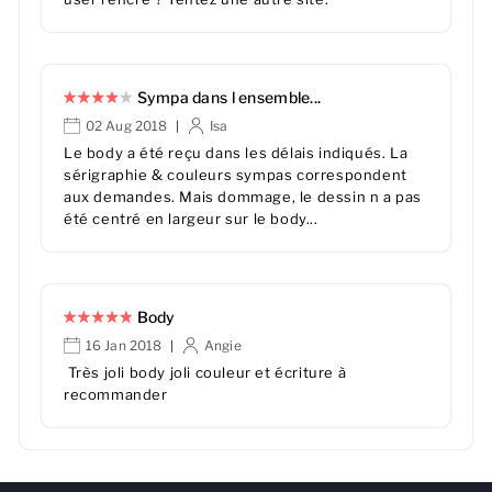
Sympa dans l ensemble...
02 Aug 2018
Isa
|
Le body a été reçu dans les délais indiqués. La
sérigraphie & couleurs sympas correspondent
aux demandes. Mais dommage, le dessin n a pas
été centré en largeur sur le body...
Body
16 Jan 2018
Angie
|
Très joli body joli couleur et écriture à
recommander