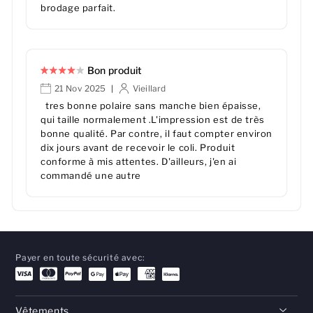
brodage parfait.
Bon produit
21 Nov 2025
Vieillard
|
tres bonne polaire sans manche bien épaisse,
qui taille normalement .L'impression est de très
bonne qualité. Par contre, il faut compter environ
dix jours avant de recevoir le coli. Produit
conforme à mis attentes. D'ailleurs, j'en ai
commandé une autre
Payer en toute sécurité avec:
Vêtements