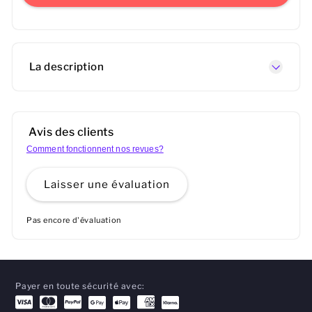
La description
Avis des clients
Comment fonctionnent nos revues?
Laisser une évaluation
Pas encore d'évaluation
Payer en toute sécurité avec: