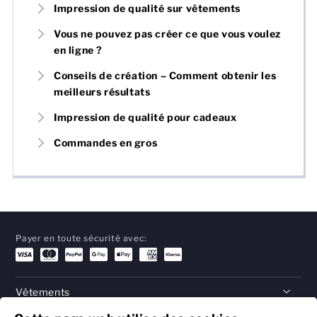
Impression de qualité sur vêtements
Vous ne pouvez pas créer ce que vous voulez
en ligne ?
Conseils de création – Comment obtenir les
meilleurs résultats
Impression de qualité pour cadeaux
Commandes en gros
Payer en toute sécurité avec:
Vêtements