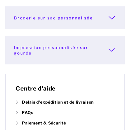
Broderie sur sac personnalisée
Impression personnalisée sur
gourde
Centre d'aide
Délais d'expédition et de livraison
FAQs
Paiement & Sécurité