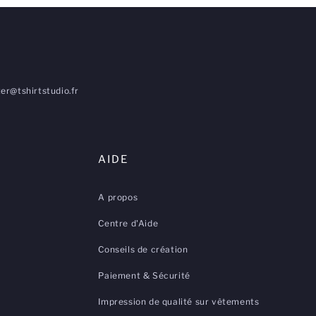
er@tshirtstudio.fr
AIDE
A propos
Centre d'Aide
Conseils de création
Paiement & Sécurité
Impression de qualité sur vêtements