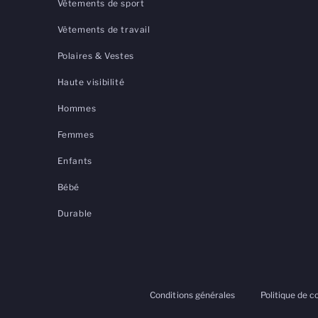
Vêtements de sport
Vêtements de travail
Polaires & Vestes
Haute visibilité
Hommes
Femmes
Enfants
Bébé
Durable
Conditions générales
Politique de c