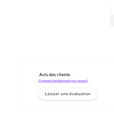
Avis des clients
Comment fonctionnent nos revues?
Laisser une évaluation