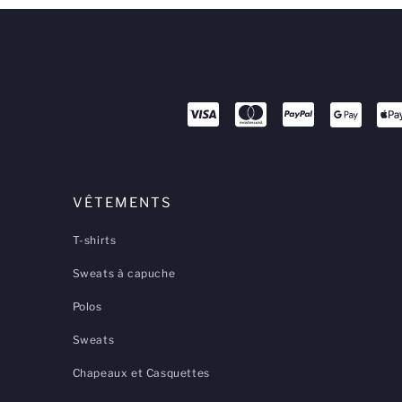
VÊTEMENTS
T-shirts
Sweats à capuche
Polos
Sweats
Chapeaux et Casquettes