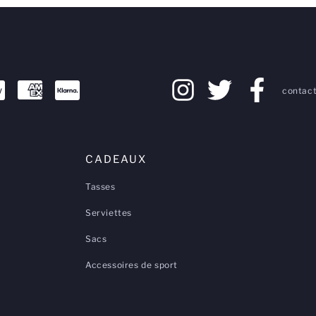
contact
CADEAUX
Tasses
Serviettes
Sacs
Accessoires de sport