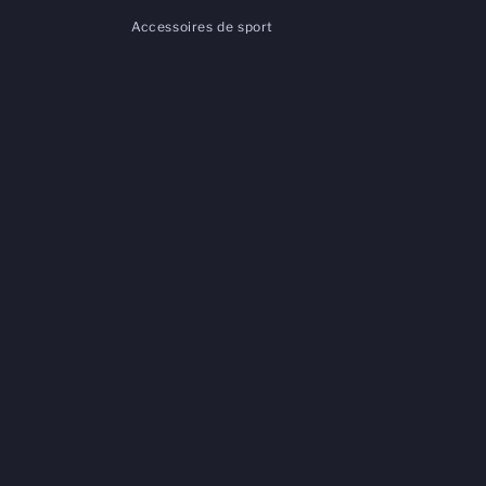
Accessoires de sport