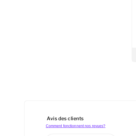
Avis des clients
Comment fonctionnent nos revues?