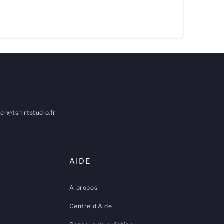
er@tshirtstudio.fr
AIDE
A propos
Centre d'Aide