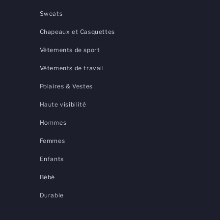
Sweats
Chapeaux et Casquettes
Vêtements de sport
Vêtements de travail
Polaires & Vestes
Haute visibilité
Hommes
Femmes
Enfants
Bébé
Durable