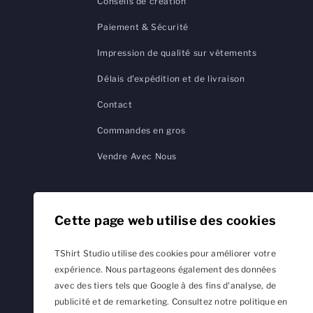
Conseils de création
Paiement & Sécurité
Impression de qualité sur vêtements
Délais d'expédition et de livraison
Contact
Commandes en gros
Vendre Avec Nous
Cette page web utilise des cookies
TShirt Studio utilise des cookies pour améliorer votre
expérience. Nous partageons également des données
avec des tiers tels que Google à des fins d'analyse, de
publicité et de remarketing. Consultez notre politique en